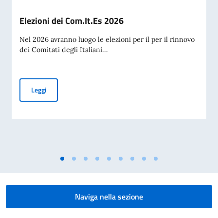
Elezioni dei Com.It.Es 2026
Nel 2026 avranno luogo le elezioni per il per il rinnovo
dei Comitati degli Italiani...
Elezioni dei Com.It.Es 2026
Leggi
Naviga nella sezione