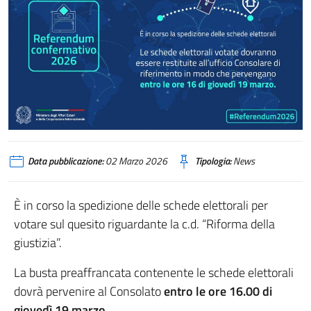
Data pubblicazione:
02 Marzo 2026
Tipologia:
News
È in corso la spedizione delle schede elettorali per
votare sul quesito riguardante la c.d. “Riforma della
giustizia”.
La busta preaffrancata contenente le schede elettorali
dovrà pervenire al Consolato
entro le ore 16.00 di
giovedì 19 marzo
.