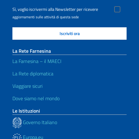
Sì, voglio iscrivermi alla Newsletter per ricevere
aggiornamenti sulle attività di questa sede
La Rete Farnesina
La Farnesina – il MAECI
La Rete diplomatica
Viaggiare sicuri
Dove siamo nel mondo
Le Istituzioni
Governo Italiano
Europa.eu