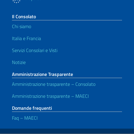
Il Consolato
Chi siamo
Italia e Francia
Servizi Consolari e Visti
Notizie
Amministrazione Trasparente
Amministrazione trasparente – Consolato
Amministrazione trasparente – MAECI
Domande frequenti
Faq – MAECI
Link Utili