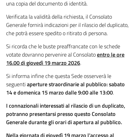
una copia del documento di identità.
Verificata la validità della richiesta, il Consolato
Generale fornirà indicazioni per il rilascio del duplicato,
che potrà essere spedito o ritirato di persona.
Si ricorda che le buste preaffrancate con le schede
votate dovranno pervenire al Consolato
entro le ore
16.00 di giovedì 19 marzo 2026
.
Si informa infine che questa Sede osserverà le
seguenti
aperture straordinarie al pubblico: sabato
14 e domenica 15 marzo dalle 9:00 alle 13:00
.
I connazionali interessati al rilascio di un duplicato,
potranno presentarsi presso questo Consolato
Generale durante gli orari di apertura al pubblico.
Nella
giornata di giovedì 19 marzo
l’accesso al