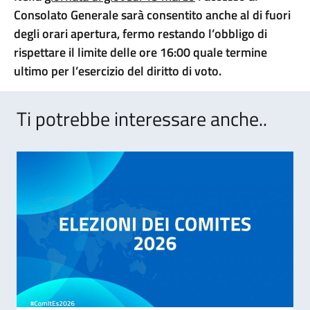
Consolato Generale sarà consentito anche al di fuori
degli orari apertura, fermo restando l’obbligo di
rispettare il limite delle ore 16:00 quale termine
ultimo per l’esercizio del diritto di voto.
Ti potrebbe interessare anche..