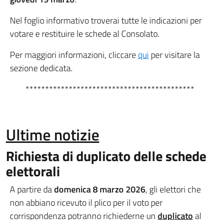
Nel foglio informativo troverai tutte le indicazioni per
votare e restituire le schede al Consolato.
Per maggiori informazioni, cliccare
qui
per visitare la
sezione dedicata.
*******************************************
Ultime notizie
Richiesta di duplicato delle schede
elettorali
A partire da
domenica 8 marzo 2026
, gli elettori che
non abbiano ricevuto il plico per il voto per
corrispondenza potranno richiederne un
duplicato
al