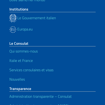
Institutions
Le Gouvernement italien
Europa.eu
Le Consulat
Qui sommes-nous
Italie et France
Services consulaires et visas
Nouvelles
Transparence
Administration transparente – Consulat