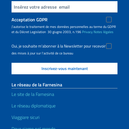
Insert your email
Acceptation GDPR
J’autorise le traitement de mes données personnelles au terme du GDPR
et du Décret Legislation 30 giugno 2003, n.196
Privacy
Notes légales
Oui, je souhaite m'abonner à la Newsletter pour recevoir
des mises à jour sur l'activité de ce bureau
Le réseau de la Farnesina
Le site de la Farnesina
Le réseau diplomatique
Viaggiare sicuri
Dove siamo nel mondo