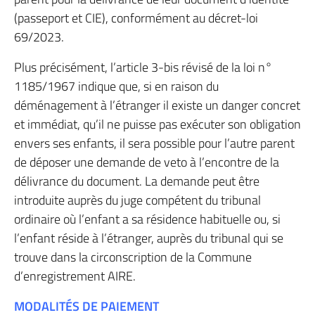
(passeport et CIE), conformément au décret-loi
69/2023.
Plus précisément, l’article 3-bis révisé de la loi n°
1185/1967 indique que, si en raison du
déménagement à l’étranger il existe un danger concret
et immédiat, qu’il ne puisse pas exécuter son obligation
envers ses enfants, il sera possible pour l’autre parent
de déposer une demande de veto à l’encontre de la
délivrance du document. La demande peut être
introduite auprès du juge compétent du tribunal
ordinaire où l’enfant a sa résidence habituelle ou, si
l’enfant réside à l’étranger, auprès du tribunal qui se
trouve dans la circonscription de la Commune
d’enregistrement AIRE.
MODALITÉS DE PAIEMENT