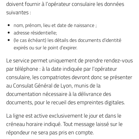
doivent fournir à l’opérateur consulaire les données
suivantes :
nom, prénom, lieu et date de naissance ;
adresse résidentielle;
(le cas échéant) les détails des documents d’identité
expirés ou sur le point d’expirer.
Le service permet uniquement de prendre rendez-vous
par téléphone : à la date indiquée par l’opérateur
consulaire, les compatriotes devront donc se présenter
au Consulat Général de Lyon, munis de la
documentation nécessaire à la délivrance des
documents, pour le recueil des empreintes digitales.
La ligne est active exclusivement le jour et dans le
créneau horaire indiqué. Tout message laissé sur le
répondeur ne sera pas pris en compte.