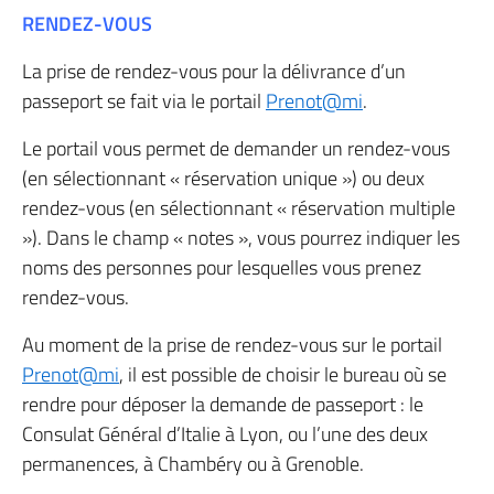
RENDEZ-VOUS
La prise de rendez-vous pour la délivrance d’un
passeport se fait via le portail
Prenot@mi
.
Le portail vous permet de demander un rendez-vous
(en sélectionnant « réservation unique ») ou deux
rendez-vous (en sélectionnant « réservation multiple
»). Dans le champ « notes », vous pourrez indiquer les
noms des personnes pour lesquelles vous prenez
rendez-vous.
Au moment de la prise de rendez-vous sur le portail
Prenot@mi
, il est possible de choisir le bureau où se
rendre pour déposer la demande de passeport : le
Consulat Général d’Italie à Lyon, ou l’une des deux
permanences, à Chambéry ou à Grenoble.