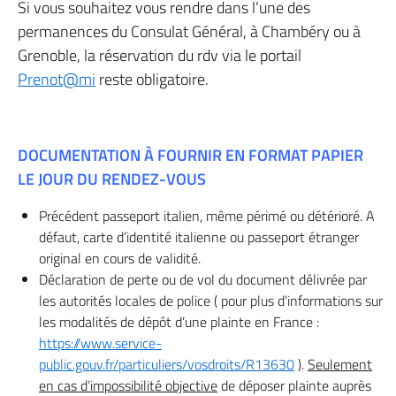
Si vous souhaitez vous rendre dans l’une des
permanences du Consulat Général, à Chambéry ou à
Grenoble, la réservation du rdv via le portail
Prenot@mi
reste obligatoire.
DOCUMENTATION À FOURNIR EN FORMAT PAPIER
LE JOUR DU RENDEZ-VOUS
Précédent passeport italien, même périmé ou détérioré. A
défaut, carte d’identité italienne ou passeport étranger
original en cours de validité.
Déclaration de perte ou de vol du document délivrée par
les autorités locales de police ( pour plus d’informations sur
les modalités de dépôt d’une plainte en France :
https://www.service-
public.gouv.fr/particuliers/vosdroits/R13630
).
Seulement
en cas d’impossibilité objective
de déposer plainte auprès