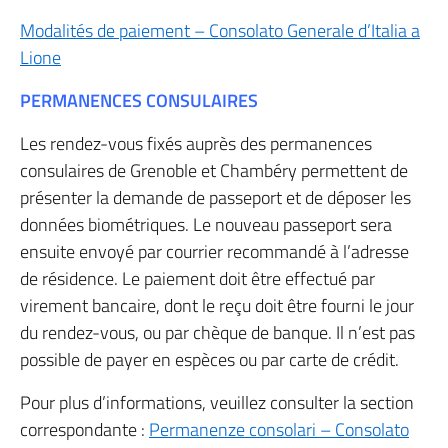
Modalités de paiement – Consolato Generale d’Italia a
Lione
PERMANENCES CONSULAIRES
Les rendez-vous fixés auprès des permanences
consulaires de Grenoble et Chambéry permettent de
présenter la demande de passeport et de déposer les
données biométriques. Le nouveau passeport sera
ensuite envoyé par courrier recommandé à l’adresse
de résidence. Le paiement doit être effectué par
virement bancaire, dont le reçu doit être fourni le jour
du rendez-vous, ou par chèque de banque. Il n’est pas
possible de payer en espèces ou par carte de crédit.
Pour plus d’informations, veuillez consulter la section
correspondante :
Permanenze consolari – Consolato