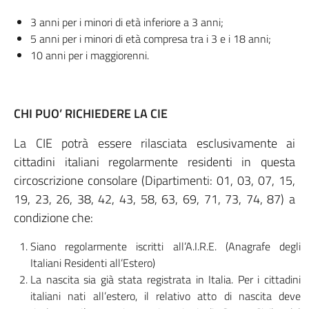
3 anni per i minori di età inferiore a 3 anni;
5 anni per i minori di età compresa tra i 3 e i 18 anni;
10 anni per i maggiorenni.
CHI PUO’ RICHIEDERE LA CIE
La CIE potrà essere rilasciata esclusivamente ai
cittadini italiani regolarmente residenti in questa
circoscrizione consolare (Dipartimenti: 01, 03, 07, 15,
19, 23, 26, 38, 42, 43, 58, 63, 69, 71, 73, 74, 87) a
condizione che:
Siano regolarmente iscritti all’A.I.R.E. (Anagrafe degli
Italiani Residenti all’Estero)
La nascita sia già stata registrata in Italia. Per i cittadini
italiani nati all’estero, il relativo atto di nascita deve