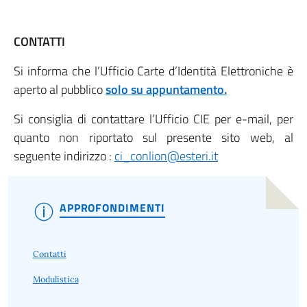
CONTATTI
Si informa che l’Ufficio Carte d’Identità Elettroniche è
aperto al pubblico
solo su appuntamento.
Si consiglia di contattare l’Ufficio CIE per e-mail, per
quanto non riportato sul presente sito web, al
seguente indirizzo :
ci_conlion@esteri.it
APPROFONDIMENTI
Contatti
Modulistica