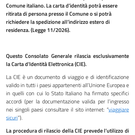
Comune
italiano. La carta d’identità potrà essere
ritirata di persona presso il Comune o si potrà
richiedere la spedizione all’indirizzo estero di
residenza. (Legge 11/2026).
Questo Consolato Generale rilascia esclusivamente
la Carta d’Identità Elettronica (CIE).
La CIE è un documento di viaggio e di identificazione
valido in tutti i paesi appartenenti all’Unione Europea e
in quelli con cui lo Stato Italiano ha firmato specifici
accordi (per la documentazione valida per l’ingresso
nei singoli paesi consultare il sito internet: “
viaggiare
sicuri
”).
La procedura di rilascio della CIE prevede l’utilizzo di