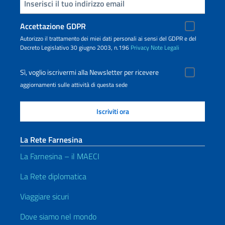
Inserisci la tua email
Accettazione GDPR
Autorizzo il trattamento dei miei dati personali ai sensi del GDPR e del
Decreto Legislativo 30 giugno 2003, n.196
Privacy
Note Legali
Sì, voglio iscrivermi alla Newsletter per ricevere
aggiornamenti sulle attività di questa sede
La Rete Farnesina
La Farnesina – il MAECI
La Rete diplomatica
Viaggiare sicuri
Dove siamo nel mondo