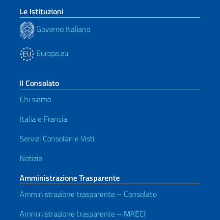
Le Istituzioni
Governo Italiano
Europa.eu
Il Consolato
Chi siamo
Italia e Francia
Servizi Consolari e Visti
Notizie
Amministrazione Trasparente
Amministrazione trasparente – Consolato
Amministrazione trasparente – MAECI