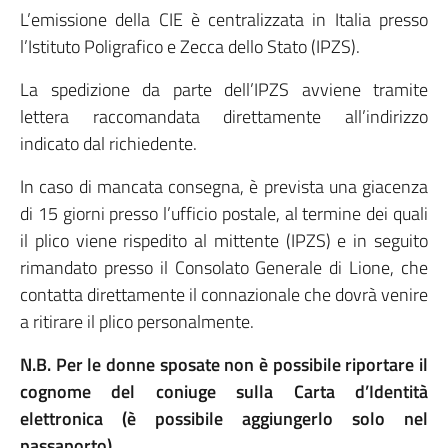
L’emissione della CIE è centralizzata in Italia presso
l’Istituto Poligrafico e Zecca dello Stato (IPZS).
La spedizione da parte dell’IPZS avviene tramite
lettera raccomandata direttamente all’indirizzo
indicato dal richiedente.
In caso di mancata consegna, è prevista una giacenza
di 15 giorni presso l’ufficio postale, al termine dei quali
il plico viene rispedito al mittente (IPZS) e in seguito
rimandato presso il Consolato Generale di Lione, che
contatta direttamente il connazionale che dovrà venire
a ritirare il plico personalmente.
N.B. Per le donne sposate non è possibile riportare il
cognome del coniuge sulla Carta d’Identità
elettroni
ca (è possibile aggiungerlo solo nel
passaporto).