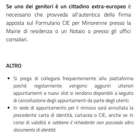
Se uno dei genitori è un cittadino extra-europeo
è
necessario che provveda all’autentica della firma
apposta sul Formulario CIE per Minorenne presso la
Mairie di residenza o un Notaio o presso gli uffici
consolari.
ALTRO
Si prega di collegarsi frequentemente alla piattaforma
poiché regolarmente vengono aggiunti ulteriori
appuntamenti e nuovi slot si rendono disponibili a seguito
di cancellazione degli appuntamenti da parte degli utenti.
In sede di appuntamento per il rinnovo sarà annullata la
precedente carta di identità, cartacea o CIE, anche se in
corso di validità e
sebbene il richiedente non possieda altro
documento di identità.