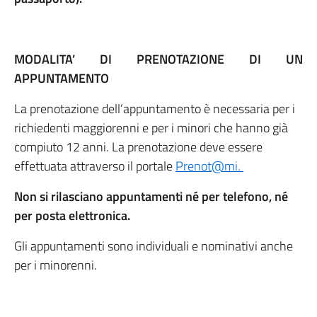
MODALITA’ DI PRENOTAZIONE DI UN
APPUNTAMENTO
La prenotazione dell’appuntamento è necessaria per i
richiedenti maggiorenni e per i minori che hanno già
compiuto 12 anni. La prenotazione deve essere
effettuata attraverso il portale
Prenot@mi.
Non si rilasciano appuntamenti né per telefono, né
per posta elettronica.
Gli appuntamenti sono individuali e nominativi anche
per i minorenni.