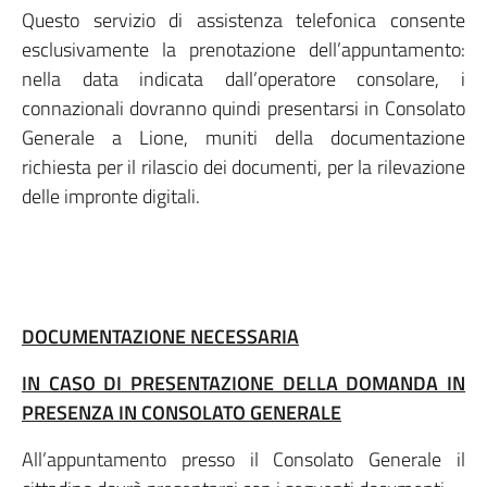
Questo servizio di assistenza telefonica consente
esclusivamente la prenotazione dell’appuntamento:
nella data indicata dall’operatore consolare, i
connazionali dovranno quindi presentarsi in Consolato
Generale a Lione, muniti della documentazione
richiesta per il rilascio dei documenti, per la rilevazione
delle impronte digitali.
DOCUMENTAZIONE NECESSARIA
IN CASO DI PRESENTAZIONE DELLA DOMANDA IN
PRESENZA IN CONSOLATO GENERALE
All’appuntamento presso il Consolato Generale il