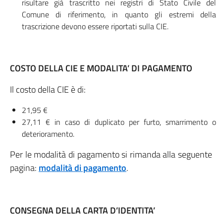
risultare già trascritto nei registri di Stato Civile del
Comune di riferimento, in quanto gli estremi della
trascrizione devono essere riportati sulla CIE.
COSTO DELLA CIE E MODALITA’ DI PAGAMENTO
Il costo della CIE è di:
21,95 €
27,11 € in caso di duplicato per furto, smarrimento o
deterioramento.
Per le modalità di pagamento si rimanda alla seguente
pagina:
modalità di pagamento
.
CONSEGNA DELLA CARTA D’IDENTITA’