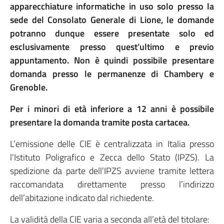
apparecchiature informatiche in uso solo presso la
sede del Consolato Generale di Lione, le domande
potranno dunque essere presentate solo ed
esclusivamente presso quest’ultimo e previo
appuntamento. Non è quindi possibile presentare
domanda presso le permanenze di Chambery e
Grenoble.
Per i minori di età inferiore a 12 anni è possibile
presentare la domanda tramite posta cartacea.
L’emissione delle CIE è centralizzata in Italia presso
l’Istituto Poligrafico e Zecca dello Stato (IPZS). La
spedizione da parte dell’IPZS avviene tramite lettera
raccomandata direttamente presso l’indirizzo
dell’abitazione indicato dal richiedente.
La validità della CIE varia a seconda all’età del titolare: