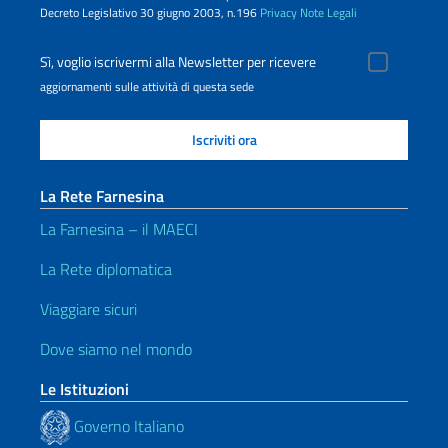
Decreto Legislativo 30 giugno 2003, n.196
Privacy
Note Legali
Sì, voglio iscrivermi alla Newsletter per ricevere
aggiornamenti sulle attività di questa sede
La Rete Farnesina
La Farnesina – il MAECI
La Rete diplomatica
Viaggiare sicuri
Dove siamo nel mondo
Le Istituzioni
Governo Italiano