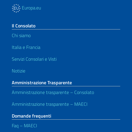
Europa.eu
Il Consolato
Chi siamo
Italia e Francia
Servizi Consolari e Visti
Notizie
Amministrazione Trasparente
Amministrazione trasparente – Consolato
Amministrazione trasparente – MAECI
Domande frequenti
Faq – MAECI