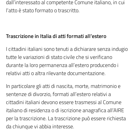
dall’interessato al competente Comune italiano, in cui
l’atto è stato formato o trascritto.
Trascrizione in Italia di atti formati all’estero
I cittadini italiani sono tenuti a dichiarare senza indugio
tutte le variazioni di stato civile che si verificano
durante la loro permanenza all’estero producendo i
relativi atti o altra rilevante documentazione.
In particolare gli atti di nascita, morte, matrimonio e
sentenze di divorzio, formati all’estero relativi a
cittadini italiani devono essere trasmessi al Comune
italiano di residenza o di iscrizione anagrafica all’AIRE
per la trascrizione. La trascrizione può essere richiesta
da chiunque vi abbia interesse.