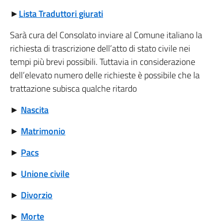
►
Lista Traduttori giurati
Sarà cura del Consolato inviare al Comune italiano la
richiesta di trascrizione dell’atto di stato civile nei
tempi più brevi possibili. Tuttavia in considerazione
dell’elevato numero delle richieste è possibile che la
trattazione subisca qualche ritardo
►
Nascita
►
Matrimonio
►
Pacs
►
Unione civile
►
Divorzio
►
Morte