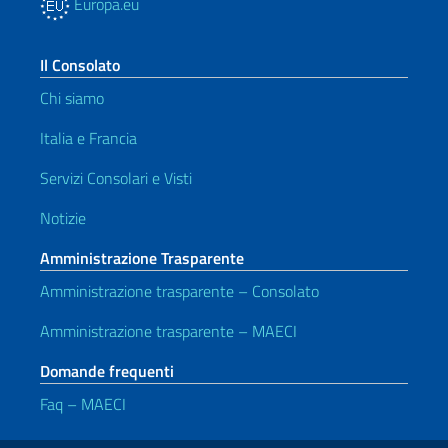
Europa.eu
Il Consolato
Chi siamo
Italia e Francia
Servizi Consolari e Visti
Notizie
Amministrazione Trasparente
Amministrazione trasparente – Consolato
Amministrazione trasparente – MAECI
Domande frequenti
Faq – MAECI