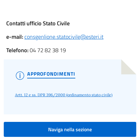
Contatti ufficio Stato Civile
e-mail:
consgenlione.statocivile@esteri.it
Telefono:
04 72 82 38 19
APPROFONDIMENTI
Artt. 12 e ss. DPR 396/2000 (ordinamento stato civile)
Naviga nella sezione