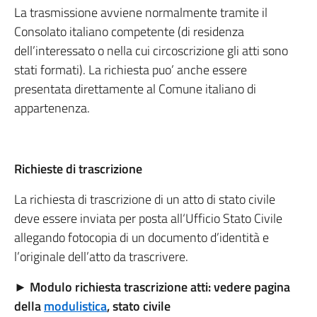
La trasmissione avviene normalmente tramite il
Consolato italiano competente (di residenza
dell’interessato o nella cui circoscrizione gli atti sono
stati formati). La richiesta puo’ anche essere
presentata direttamente al Comune italiano di
appartenenza.
Richieste di trascrizione
La richiesta di trascrizione di un atto di stato civile
deve essere inviata per posta all‘Ufficio Stato Civile
allegando fotocopia di un documento d’identità e
l’originale dell’atto da trascrivere.
►
Modulo richiesta trascrizione atti: vedere pagina
della
modulistica
, stato civile