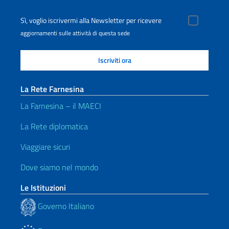
Sì, voglio iscrivermi alla Newsletter per ricevere
aggiornamenti sulle attività di questa sede
La Rete Farnesina
La Farnesina – il MAECI
La Rete diplomatica
Viaggiare sicuri
Dove siamo nel mondo
Le Istituzioni
Governo Italiano