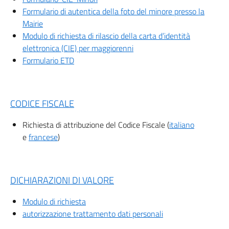
Formulario di autentica della foto del minore presso la
Mairie
Modulo di richiesta di rilascio della carta d’identità
elettronica (CIE) per maggiorenni
Formulario ETD
CODICE FISCALE
Richiesta di attribuzione del Codice Fiscale (
italiano
e
francese
)
DICHIARAZIONI DI VALORE
Modulo di richiesta
autorizzazione trattamento dati personali