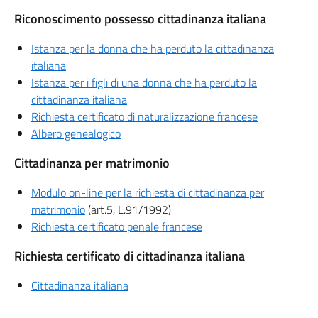
Riconoscimento possesso cittadinanza italiana
Istanza per la donna che ha perduto la cittadinanza
italiana
Istanza per i figli di una donna che ha perduto la
cittadinanza italiana
Richiesta certificato di naturalizzazione francese
Albero genealogico
Cittadinanza per matrimonio
Modulo on-line per la richiesta di cittadinanza per
matrimonio
(art.5, L.91/1992)
Richiesta certificato penale francese
Richiesta certificato di cittadinanza italiana
Cittadinanza italiana