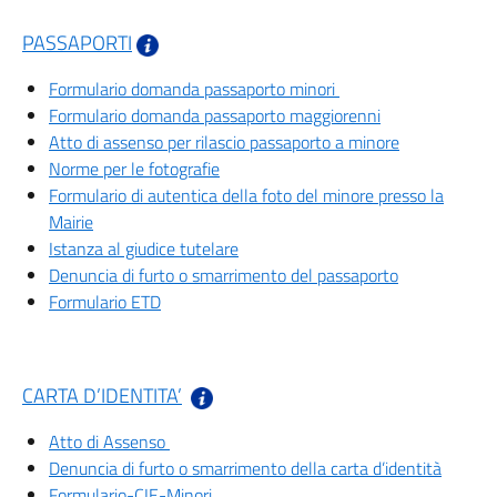
PASSAPORTI
Formulario domanda passaporto minori
Formulario domanda passaporto maggiorenni
Atto di assenso per rilascio passaporto a minore
Norme per le fotografie
Formulario di autentica della foto del minore presso la
Mairie
Istanza al giudice tutelare
Denuncia di furto o smarrimento del passaporto
Formulario ETD
CARTA D’IDENTITA’
Atto di Assenso
Denuncia di furto o smarrimento della carta d’identità
Formulario-CIE-Minori