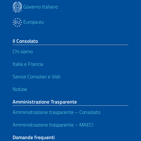
Governo Italiano
Europa.eu
Il Consolato
Chi siamo
Italia e Francia
Servizi Consolari e Visti
Notizie
Amministrazione Trasparente
Amministrazione trasparente – Consolato
Amministrazione trasparente – MAECI
Domande frequenti