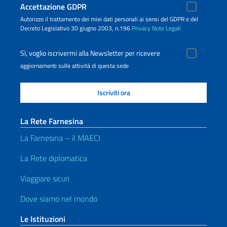
Accettazione GDPR
Autorizzo il trattamento dei miei dati personali ai sensi del GDPR e del
Decreto Legislativo 30 giugno 2003, n.196
Privacy
Note Legali
Sì, voglio iscrivermi alla Newsletter per ricevere
aggiornamenti sulle attività di questa sede
La Rete Farnesina
La Farnesina – il MAECI
La Rete diplomatica
Viaggiare sicuri
Dove siamo nel mondo
Le Istituzioni