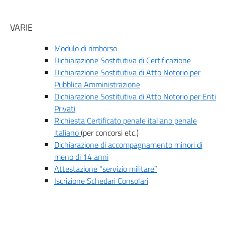
VARIE
Modulo di rimborso
Dichiarazione Sostitutiva di Certificazione
Dichiarazione Sostitutiva di Atto Notorio per
Pubblica Amministrazione
Dichiarazione Sostitutiva di Atto Notorio per Enti
Privati
Richiesta Certificato penale italiano penale
italiano
(per concorsi etc.)
Dichiarazione di accompagnamento minori di
meno di 14 anni
Attestazione “servizio militare”
Iscrizione Schedari Consolari